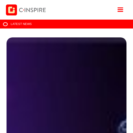
LATEST NEWS