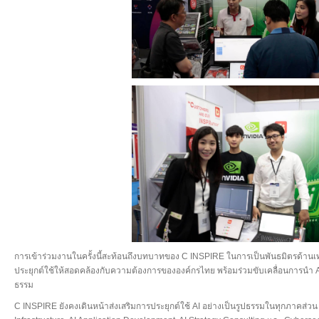
การเข้าร่วมงานในครั้งนี้สะท้อนถึงบทบาทของ C INSPIRE ในการเป็นพันธมิตรด้าน
ประยุกต์ใช้ให้สอดคล้องกับความต้องการขององค์กรไทย พร้อมร่วมขับเคลื่อนการนำ A
ธรรม
C INSPIRE ยังคงเดินหน้าส่งเสริมการประยุกต์ใช้ AI อย่างเป็นรูปธรรมในทุกภาคส่ว