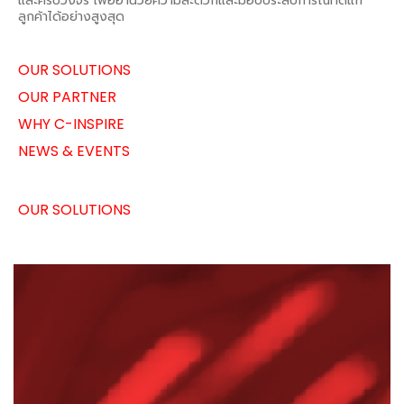
และครบวงจร เพื่ออำนวยความสะดวกและมอบประสบการณ์ที่ดีแก่
ลูกค้าได้อย่างสูงสุด
OUR SOLUTIONS
OUR PARTNER
WHY C-INSPIRE
NEWS & EVENTS
OUR SOLUTIONS