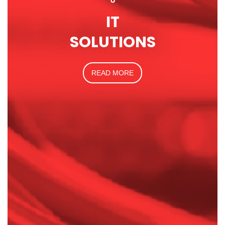
IT
SOLUTIONS
READ MORE